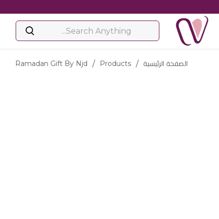
الصفحة الرئيسية
/
Products
/
Ramadan Gift By Njd