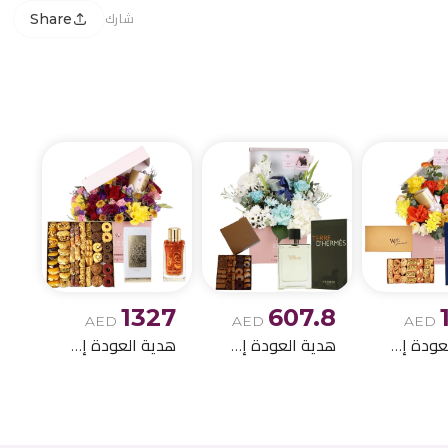
Share
شارك
1327
607.8
AED
AED
AED
هدية العودة إلى المنزل الرائعة 11
هدية العودة إلى المنزل الرائعة 15
هدية العودة إلى المنزل الرائعة 17