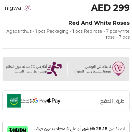
AED 299
nigwa
Red And White Roses
Agapanthus - 1 pcs Packaging - 1 pcs Red rose - 7 pcs white
rose - 7 pcs
لا عناء في التوصيل
أكثر من 70 مدينة حول العالم
فريقنا سيحصل على العنوان
توصيل على مدار الساعة
طرق الدفع