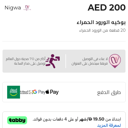
AED 200
Nigwa
بوكيه الورود الحمراء
20 قطعة من الورود الحمراء
لا عناء في التوصيل
أكثر من 70 مدينة حول العالم
فريقنا سيحصل على العنوان
توصيل على مدار الساعة
طرق الدفع