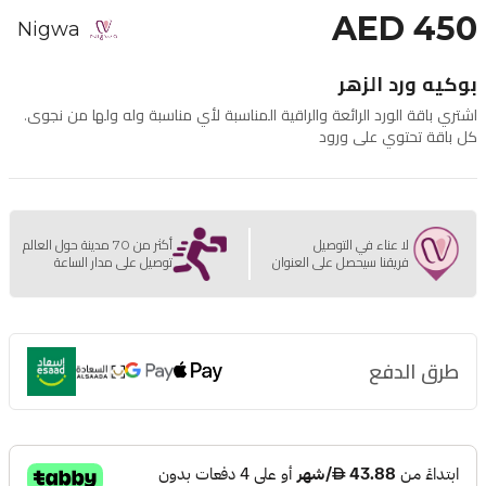
AED 450
Nigwa
بوكيه ورد الزهر
اشتري باقة الورد الرائعة والراقية المناسبة لأي مناسبة وله ولها من نجوى.
كل باقة تحتوي على ورود
لا عناء في التوصيل
أكثر من 70 مدينة حول العالم
فريقنا سيحصل على العنوان
توصيل على مدار الساعة
طرق الدفع