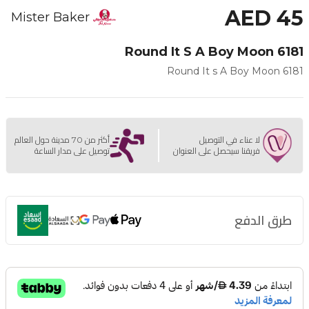
AED 45
Mister Baker
Round It S A Boy Moon 6181
Round It s A Boy Moon 6181
لا عناء في التوصيل
أكثر من 70 مدينة حول العالم
فريقنا سيحصل على العنوان
توصيل على مدار الساعة
طرق الدفع