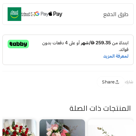
طرق الدفع
Share
شارك
المنتجات ذات الصلة