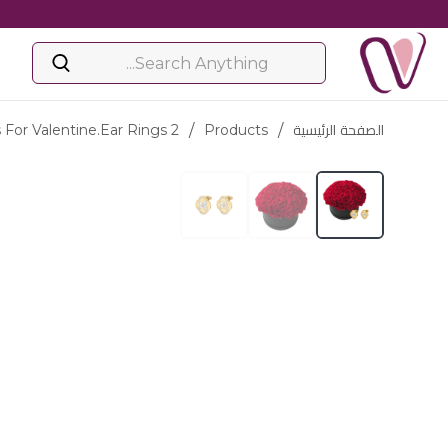
الصفحة الرئيسية
/
Products
/
s For Valentine.ear Rings 2