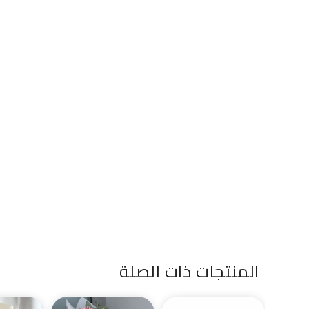
المنتجات ذات الصلة