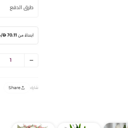
طرق الدفع
1
Share
شارك