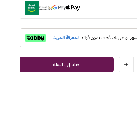
أضف إلى السلة