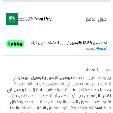
طرق الدفع
Share
شارك
وجهتكم الأولى لخدمات
توصيل الزهور وتوصيل الهدايا
في
الإمارات. نحن متخصصون في تقديم زهور طازجة عالية الجودة
وهدايا مخصصة لكل مناسبة. سواء كنتم بحاجة إلى
التوصيل في
نفس اليوم
في دبي أو أبوظبي، أو تخططون لحدث خاص، فإن
نقوى تضمن وصول الزهور والهدايا في الوقت المحدد وبأفضل
حالة. استكشفوا مجموعتنا الواسعة من الباقات الجميلة والهدايا