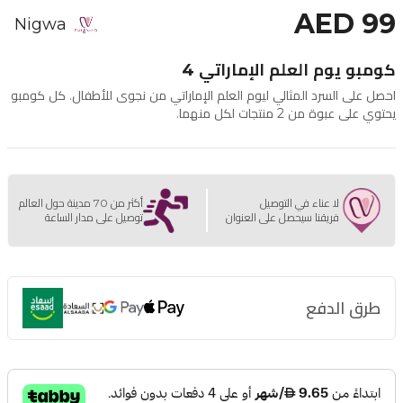
AED 99
Nigwa
كومبو يوم العلم الإماراتي 4
احصل على السرد المثالي ليوم العلم الإماراتي من نجوى للأطفال. كل كومبو
يحتوي على عبوة من 2 منتجات لكل منهما.
لا عناء في التوصيل
أكثر من 70 مدينة حول العالم
فريقنا سيحصل على العنوان
توصيل على مدار الساعة
طرق الدفع