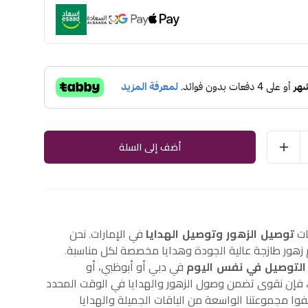
أضف إلى السلة
ات
توصيل الزهور وتوصيل الهدايا
في الإمارات. نحن
هور طازجة عالية الجودة وهدايا مخصصة لكل مناسبة.
التوصيل في نفس اليوم
في دبي أو أبوظبي، أو
إن نقوى تضمن وصول الزهور والهدايا في الوقت المحدد
وا مجموعتنا الواسعة من الباقات الجميلة والهدايا