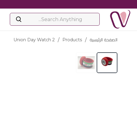
الصفحة الرئيسية
/
Products
/
Union Day Watch 2