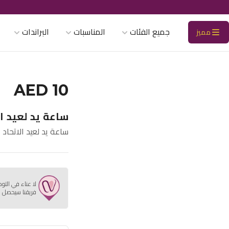
جميع الفئات
المناسبات
البراندات
مميز
AED 10
ساعة يد لعيد الا
ساعة يد لعيد الاتحاد 2
لا عناء في التو
فريقنا سيحصل ع