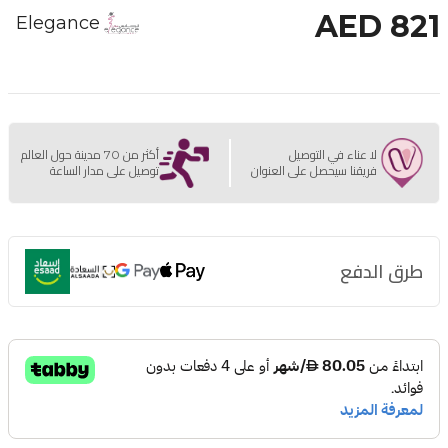
AED 821
Elegance
لا عناء في التوصيل
أكثر من 70 مدينة حول العالم
فريقنا سيحصل على العنوان
توصيل على مدار الساعة
طرق الدفع