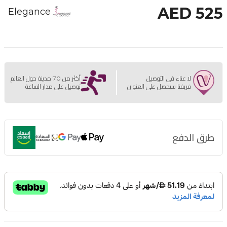
AED 525
Elegance
لا عناء في التوصيل
أكثر من 70 مدينة حول العالم
فريقنا سيحصل على العنوان
توصيل على مدار الساعة
طرق الدفع