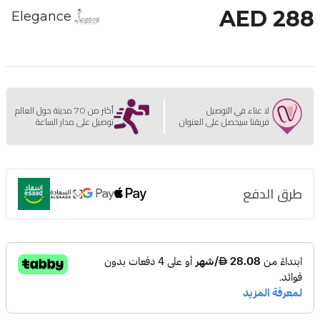
AED 288
Elegance
لا عناء في التوصيل
أكثر من 70 مدينة حول العالم
فريقنا سيحصل على العنوان
توصيل على مدار الساعة
طرق الدفع