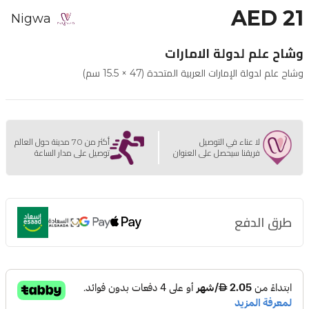
AED 21
Nigwa
وشاح علم لدولة الامارات
وشاح علم لدولة الإمارات العربية المتحدة (47 × 15.5 سم)
لا عناء في التوصيل
أكثر من 70 مدينة حول العالم
فريقنا سيحصل على العنوان
توصيل على مدار الساعة
طرق الدفع