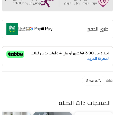
فريقنا سيحصل على العنوان
توصيل على مدار الساعة
طرق الدفع
Share
شارك
المنتجات ذات الصلة